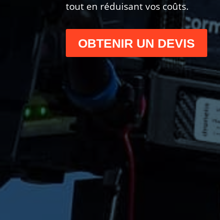
tout en réduisant vos coûts.
OBTENIR UN DEVIS