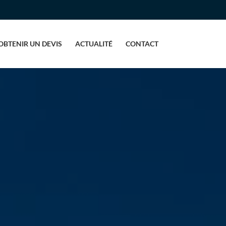
OBTENIR UN DEVIS
ACTUALITÉ
CONTACT