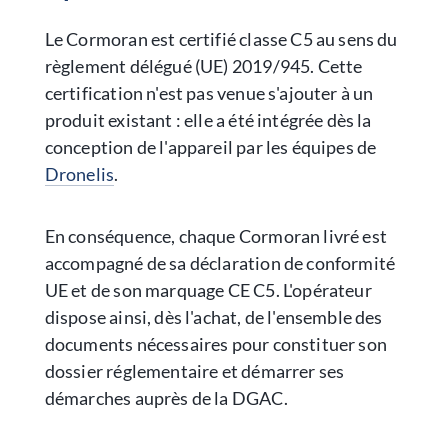
Le Cormoran est certifié classe C5 au sens du
règlement délégué (UE) 2019/945. Cette
certification n'est pas venue s'ajouter à un
produit existant : elle a été intégrée dès la
conception de l'appareil par les équipes de
Dronelis
.
En conséquence, chaque Cormoran livré est
accompagné de sa déclaration de conformité
UE et de son marquage CE C5. L'opérateur
dispose ainsi, dès l'achat, de l'ensemble des
documents nécessaires pour constituer son
dossier réglementaire et démarrer ses
démarches auprès de la DGAC.