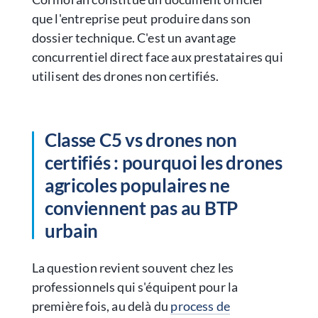
que l'entreprise peut produire dans son
dossier technique. C'est un avantage
concurrentiel direct face aux prestataires qui
utilisent des drones non certifiés.
Classe C5 vs drones non
certifiés : pourquoi les drones
agricoles populaires ne
conviennent pas au BTP
urbain
La question revient souvent chez les
professionnels qui s'équipent pour la
première fois, au delà du
process de