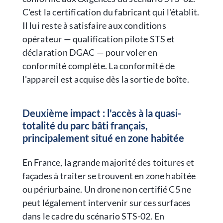
C'est la certification du fabricant qui l'établit.
Il lui reste à satisfaire aux conditions
opérateur — qualification pilote STS et
déclaration DGAC — pour voler en
conformité complète. La conformité de
l'appareil est acquise dès la sortie de boîte.
Deuxième impact : l'accès à la quasi-
totalité du parc bâti français,
principalement situé en zone habitée
En France, la grande majorité des toitures et
façades à traiter se trouvent en zone habitée
ou périurbaine. Un drone non certifié C5 ne
peut légalement intervenir sur ces surfaces
dans le cadre du scénario STS-02. En