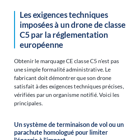
Les exigences techniques
imposées à un drone de classe
C5 par la réglementation
européenne
Obtenir le marquage CE classe C5 n'est pas
une simple formalité administrative. Le
fabricant doit démontrer que son drone
satisfait à des exigences techniques précises,
vérifiées par un organisme notifié. Voici les
principales.
Un système de terminaison de vol ou un
parachute homologué pour limiter
l'énergie à l'impact