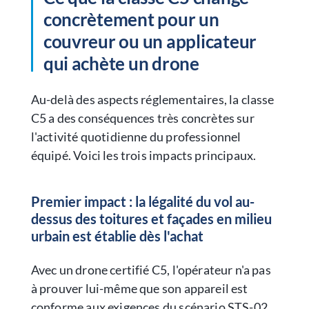
concrètement pour un
couvreur ou un applicateur
qui achète un drone
Au-delà des aspects réglementaires, la classe
C5 a des conséquences très concrètes sur
l'activité quotidienne du professionnel
équipé. Voici les trois impacts principaux.
Premier impact : la légalité du vol au-
dessus des toitures et façades en milieu
urbain est établie dès l'achat
Avec un drone certifié C5, l'opérateur n'a pas
à prouver lui-même que son appareil est
conforme aux exigences du scénario STS-02.