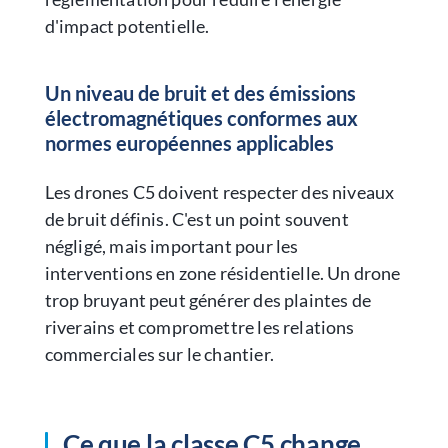
d'impact potentielle.
Un niveau de bruit et des émissions
électromagnétiques conformes aux
normes européennes applicables
Les drones C5 doivent respecter des niveaux
de bruit définis. C'est un point souvent
négligé, mais important pour les
interventions en zone résidentielle. Un drone
trop bruyant peut générer des plaintes de
riverains et compromettre les relations
commerciales sur le chantier.
Ce que la classe C5 change