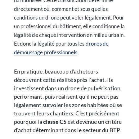
harmonisée. Cette classification détermine
directement où, comment et sous quelles
conditions un drone peut voler légalement. Pour
un professionnel du bâtiment, elle conditionne la
légalité de chaque intervention en milieu urbain.
Et donc la légalité pour tous les
drones de
démoussage professionnels
.
En pratique, beaucoup d'acheteurs
découvrent cette réalité après l'achat. Ils
investissent dans un drone de pulvérisation
performant, puis réalisent qu'il ne peut pas
légalement survoler les zones habitées où se
trouvent leurs chantiers. C'est précisément
pourquoi la
classe C5
est devenue un critère
d'achat déterminant dans le secteur du BTP.