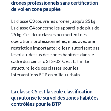
drones professionnels sans certification
de vol en zone peuplée
La classe
C3
couvre les drones jusqu'à 25 kg.
La classe
C4
concerne les appareils de plus de
25 kg. Ces deux classes permettent des
opérations professionnelles, mais avec une
restriction importante : elles n'autorisent pas
le vol au-dessus des zones habitées dans le
cadre du scénario STS-02. C'est la limite
structurelle de ces classes pour les
interventions BTP en milieu urbain.
La classe C5 est la seule classification
qui autorise le survol des zones habitées
contrôlées pour le BTP