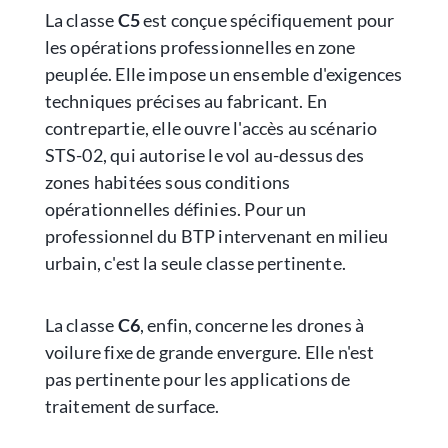
La classe
C5
est conçue spécifiquement pour
les opérations professionnelles en zone
peuplée. Elle impose un ensemble d'exigences
techniques précises au fabricant. En
contrepartie, elle ouvre l'accès au scénario
STS-02, qui autorise le vol au-dessus des
zones habitées sous conditions
opérationnelles définies. Pour un
professionnel du BTP intervenant en milieu
urbain, c'est la seule classe pertinente.
La classe
C6
, enfin, concerne les drones à
voilure fixe de grande envergure. Elle n'est
pas pertinente pour les applications de
traitement de surface.