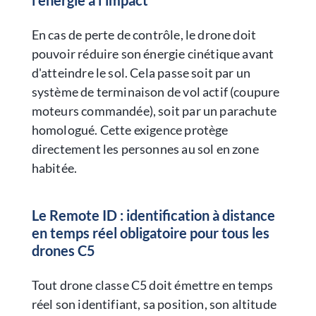
En cas de perte de contrôle, le drone doit
pouvoir réduire son énergie cinétique avant
d'atteindre le sol. Cela passe soit par un
système de terminaison de vol actif (coupure
moteurs commandée), soit par un parachute
homologué. Cette exigence protège
directement les personnes au sol en zone
habitée.
Le Remote ID : identification à distance
en temps réel obligatoire pour tous les
drones C5
Tout drone classe C5 doit émettre en temps
réel son identifiant, sa position, son altitude