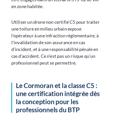
en zone habitée.
Utiliser un drone non certifié C5 pour traiter
une toiture en milieu urbain expose
l'opérateur à une infraction réglementaire, à
l'invalidation de son assurance en cas
d'incident, et à une responsabilité pénale en
cas d'accident. Ce n'est pas un risque qu'un
professionnel peut se permettre.
Le Cormoran et la classe C5 :
une certification intégrée dès
la conception pour les
professionnels du BTP