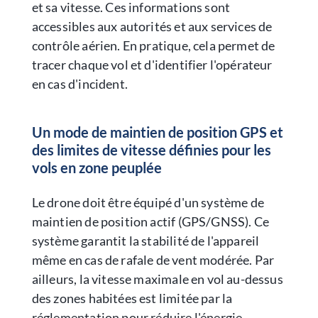
et sa vitesse. Ces informations sont
accessibles aux autorités et aux services de
contrôle aérien. En pratique, cela permet de
tracer chaque vol et d'identifier l'opérateur
en cas d'incident.
Un mode de maintien de position GPS et
des limites de vitesse définies pour les
vols en zone peuplée
Le drone doit être équipé d'un système de
maintien de position actif (GPS/GNSS). Ce
système garantit la stabilité de l'appareil
même en cas de rafale de vent modérée. Par
ailleurs, la vitesse maximale en vol au-dessus
des zones habitées est limitée par la
réglementation pour réduire l'énergie