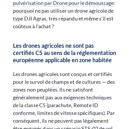
pulvérisation par Drone pour le démoussage
:
pourquoi ne pas utiliser un drone agricole de
type DJI Agras, très répandu et même s'il est
coûteux à l'achat ?
Les drones agricoles ne sont pas
certifiés C5 au sens de la réglementation
européenne applicable en zone habitée
Les drones agricoles sont conçus et certifiés
pour le survol de champs et de cultures — des
zones non peuplées. Ils ne satisfont
généralement pas aux exigences techniques
de la classe C5 (parachute, Remote ID
conforme, limites de vitesse spécifiques). Par
conséquent, ils ne peuvent pas légalement
être engagés dans un scénario STS-02 de vol