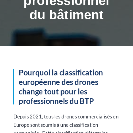
professionnel
du bâtiment
Pourquoi la classification
européenne des drones
change tout pour les
professionnels du BTP
Depuis 2021, tous les drones commercialisés en
Europe sont soumis à une classification