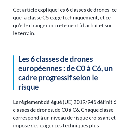
Cet article explique les 6 classes de drones, ce
que la classe C5 exige techniquement, et ce
qu'elle change concrètement à l'achat et sur
le terrain.
Les 6 classes de drones
européennes : de C0 à C6, un
cadre progressif selon le
risque
Le règlement délégué (UE) 2019/945 définit 6
classes de drones, de C0 à C6. Chaque classe
correspond à un niveau de risque croissant et
impose des exigences techniques plus