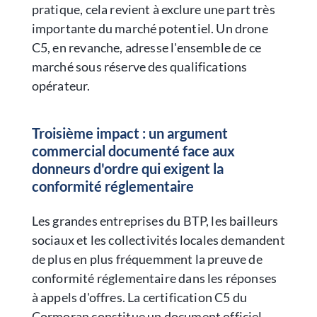
pratique, cela revient à exclure une part très
importante du marché potentiel. Un drone
C5, en revanche, adresse l'ensemble de ce
marché sous réserve des qualifications
opérateur.
Troisième impact : un argument
commercial documenté face aux
donneurs d'ordre qui exigent la
conformité réglementaire
Les grandes entreprises du BTP, les bailleurs
sociaux et les collectivités locales demandent
de plus en plus fréquemment la preuve de
conformité réglementaire dans les réponses
à appels d'offres. La certification C5 du
Cormoran constitue un document officiel